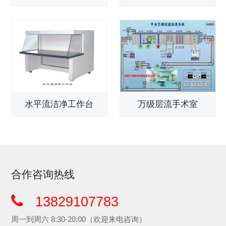
水平流洁净工作台
万级层流手术室
合作咨询热线
13829107783
周一到周六 8:30-20:00（欢迎来电咨询）