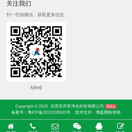
关注我们
扫一扫加微信，获取更多信息
kjkeji
Copyright © 2026
东莞市开景净化科技有限公司
51La
备案号：
粤ICP备2021039633号
技术支持：
博盈网络营销