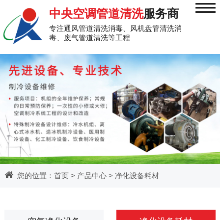
≡
中央空调管道清洗
服务商
专注通风管道清洗消毒、风机盘管清洗消
毒、废气管道清洗等工程
您的位置：
首页
>
产品中心
>
净化设备耗材