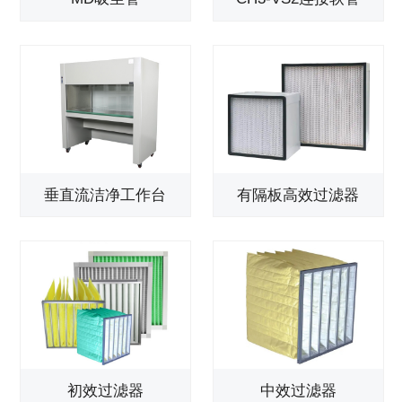
垂直流洁净工作台
有隔板高效过滤器
初效过滤器
中效过滤器