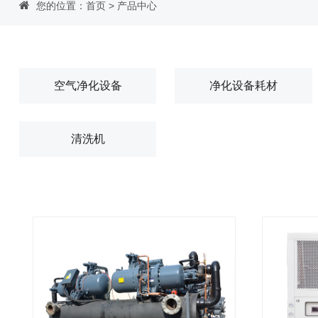
您的位置：
首页
>
产品中心
空气净化设备
净化设备耗材
清洗机