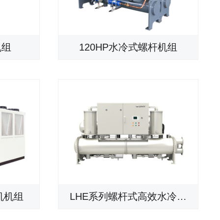
机组
120HP水冷式螺杆机组
机机组
LHE系列螺杆式高效水冷…