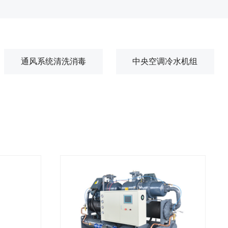
通风系统清洗消毒
中央空调冷水机组