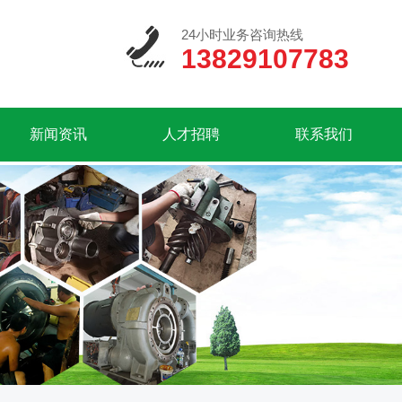
24小时业务咨询热线
13829107783
新闻资讯
人才招聘
联系我们