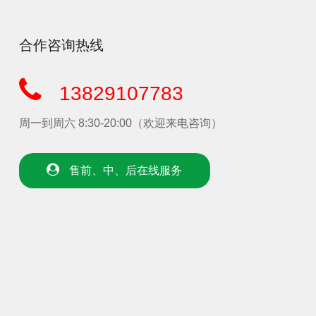
合作咨询热线
13829107783
周一到周六 8:30-20:00（欢迎来电咨询）
售前、中、后在线服务