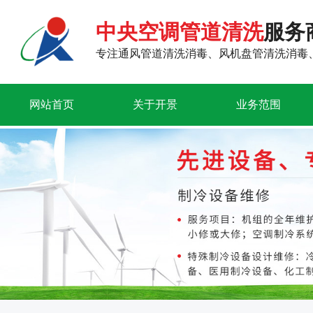
中央空调管道清洗
服务
专注通风管道清洗消毒、风机盘管清洗消毒
网站首页
关于开景
业务范围