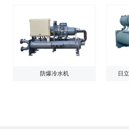
防爆冷水机
日立