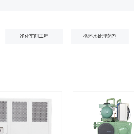
净化车间工程
循环水处理药剂