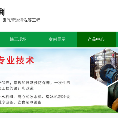
商
、废气管道清洗等工程
施工现场
案例展示
产品中心