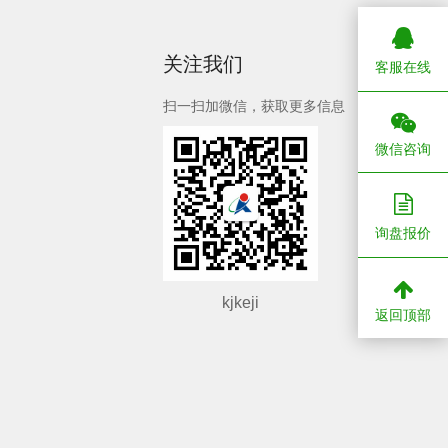
关注我们
客服在线
扫一扫加微信，获取更多信息
微信咨询
询盘报价
kjkeji
返回顶部