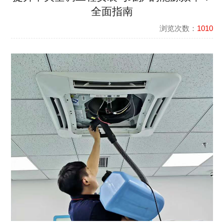
全面指南
浏览次数：
1010