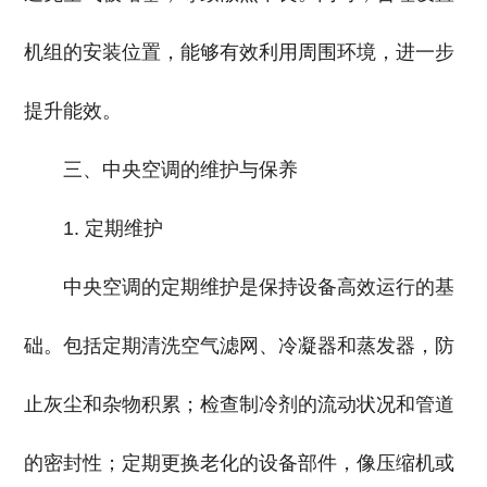
机组的安装位置，能够有效利用周围环境，进一步
提升能效。
三、中央空调的维护与保养
1. 定期维护
中央空调的定期维护是保持设备高效运行的基
础。包括定期清洗空气滤网、冷凝器和蒸发器，防
止灰尘和杂物积累；检查制冷剂的流动状况和管道
的密封性；定期更换老化的设备部件，像压缩机或