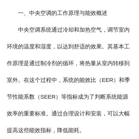
一、中央空调的工作原理与能效概述
中央空调系统通过冷却和加热空气，调节室内
环境的温度和湿度，以达到舒适的效果。其基本工
作原理是通过制冷剂的循环，将热量从室内转移到
室外。在这个过程中，系统的能效比（EER）和季
节性能系数（SEER）等指标成为了判断系统能源
效率的重要标准。通过合理设计和安装，可以大幅
提高这些能效指标，降低能耗。