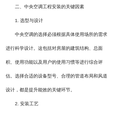
二、中央空调工程安装的关键因素
1. 选型与设计
中央空调的选择必须根据具体使用场所的需求
进行科学设计。这包括对房屋的建筑结构、总面
积、使用功能以及用户的使用习惯等进行综合评
估。选择合适的设备型号、合理的管道布局和风道
设计，都是提升能效的关键环节。
2. 安装工艺