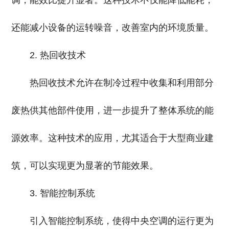
调，能效比提升显著。这种技术不仅能降低能耗，
还能减小设备的运转噪音，改善室内的环境质量。
2. 热回收技术
热回收技术允许在制冷过程中收集和利用部分
废热供其他部件使用，进一步提升了整体系统的能
源效率。这种技术的应用，尤其适合于大型商业建
筑，可以实现更为显著的节能效果。
3. 智能控制系统
引入智能控制系统，使得中央空调的运行更为