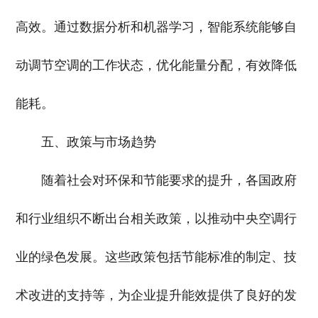
高效。通过数据分析和机器学习，智能系统能够自
动调节空调的工作状态，优化能量分配，有效降低
能耗。
五、政策与市场趋势
随着社会对环保和节能要求的提升，各国政府
和行业组织不断出台相关政策，以推动中央空调行
业的绿色发展。这些政策包括节能标准的制定、技
术改进的支持等，为企业提升能效提供了良好的发