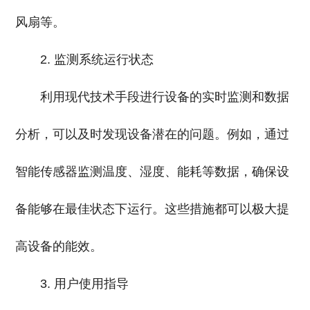
风扇等。
2. 监测系统运行状态
利用现代技术手段进行设备的实时监测和数据
分析，可以及时发现设备潜在的问题。例如，通过
智能传感器监测温度、湿度、能耗等数据，确保设
备能够在最佳状态下运行。这些措施都可以极大提
高设备的能效。
3. 用户使用指导