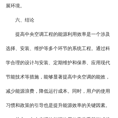
展环境。
六、结论
提高中央空调工程的能源利用效率是一个涉及
选择、安装、维护等多个环节的系统工程。通过科
学合理的设计与安装、定期维护和保养、应用现代
节能技术等措施，能够显著提高中央空调的能效，
减少能源浪费，降低运行成本。同时，用户的使用
习惯和政策的引导也是提升能源效率的关键因素。