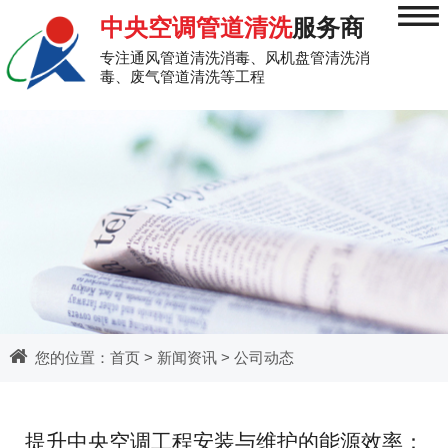
≡
中央空调管道清洗
服务商
专注通风管道清洗消毒、风机盘管清洗消
毒、废气管道清洗等工程
您的位置：
首页
>
新闻资讯
>
公司动态
提升中央空调工程安装与维护的能源效率：