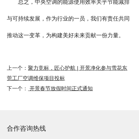
总之，中央空调的能源使用效率关乎节能减排
与可持续发展，作为行业的一员，我们有责任共同
推动这一变革，为构建美好未来贡献一份力量。
上一个：
聚力竞标，匠心护航 | 开景净化参与雪花东
莞工厂空调维保项目投标
下一个：
开景春节放假时间正式通知
合作咨询热线