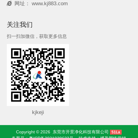
网址：
www.kj883.com
关注我们
扫一扫加微信，获取更多信息
kjkeji
Copyright © 2026
东莞市开景净化科技有限公司
51La