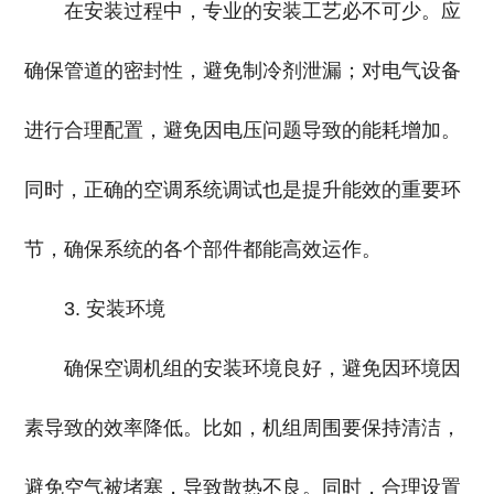
在安装过程中，专业的安装工艺必不可少。应
确保管道的密封性，避免制冷剂泄漏；对电气设备
进行合理配置，避免因电压问题导致的能耗增加。
同时，正确的空调系统调试也是提升能效的重要环
节，确保系统的各个部件都能高效运作。
3. 安装环境
确保空调机组的安装环境良好，避免因环境因
素导致的效率降低。比如，机组周围要保持清洁，
避免空气被堵塞，导致散热不良。同时，合理设置