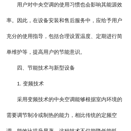
用户对中央空调的使用习惯也会影响其能源效
率。因此，在设备安装和售后服务中，应给予用户
充分的使用指导，包括合理设置温度、定期进行简
单维护等，提高用户的节能意识。
四、节能技术与新型设备
1. 变频技术
采用变频技术的中央空调能够根据室内环境的
需要调节制冷或制热的能力，相比传统的定频空