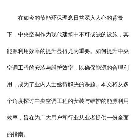
在如今的节能环保理念日益深入人心的背景
下，中央空调作为现代建筑中不可或缺的设施，其
能源利用效率的提升显得尤为重要。如何提升中央
空调工程的安装与维护效率，以确保能源的合理利
用，成为了业内人士亟待解决的课题。本文将从多
个角度探讨中央空调工程的安装与维护的能源利用
效率，旨在为广大用户和行业从业者提供一份全面
的指南。