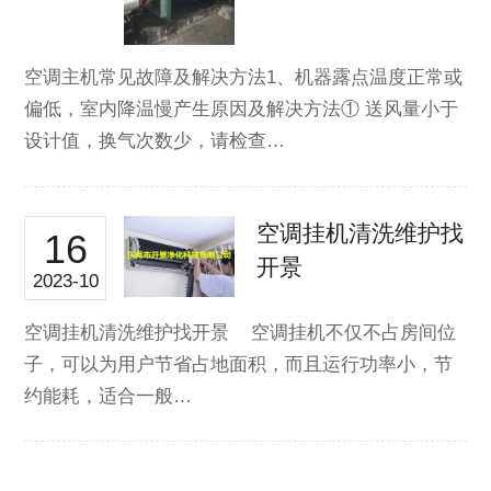
空调主机常见故障及解决方法1、机器露点温度正常或
偏低，室内降温慢产生原因及解决方法① 送风量小于
设计值，换气次数少，请检查…
空调挂机清洗维护找
16
开景
2023-10
空调挂机清洗维护找开景 空调挂机不仅不占房间位
子，可以为用户节省占地面积，而且运行功率小，节
约能耗，适合一般…