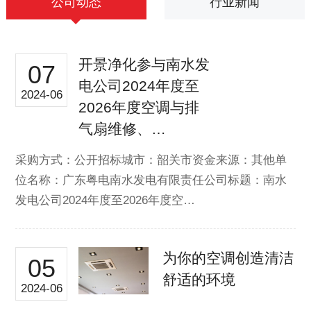
公司动态
行业新闻
开景净化参与南水发
07
电公司2024年度至
2024-06
2026年度空调与排
气扇维修、…
采购方式：公开招标城市：韶关市资金来源：其他单
位名称：广东粤电南水发电有限责任公司标题：南水
发电公司2024年度至2026年度空…
为你的空调创造清洁
05
舒适的环境
2024-06