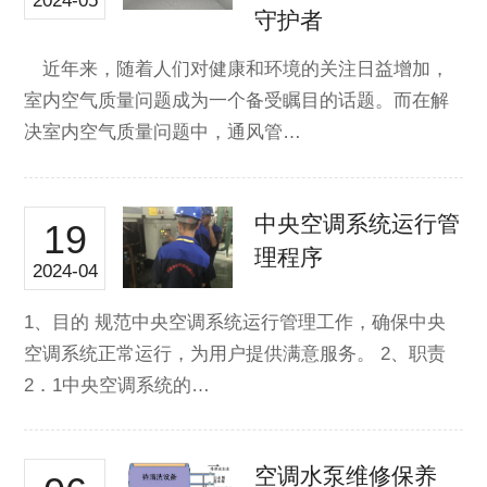
2024-05
守护者
近年来，随着人们对健康和环境的关注日益增加，
室内空气质量问题成为一个备受瞩目的话题。而在解
决室内空气质量问题中，通风管…
中央空调系统运行管
19
理程序
2024-04
1、目的 规范中央空调系统运行管理工作，确保中央
空调系统正常运行，为用户提供满意服务。 2、职责
2．1中央空调系统的…
空调水泵维修保养