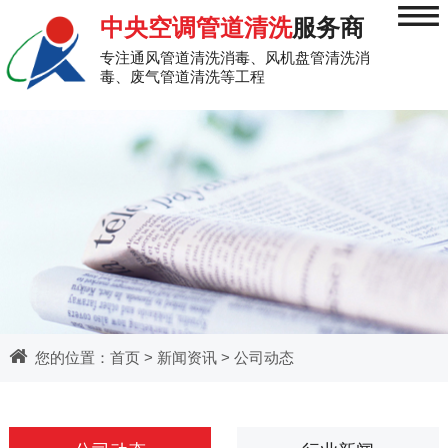
≡
中央空调管道清洗
服务商
专注通风管道清洗消毒、风机盘管清洗消
毒、废气管道清洗等工程
您的位置：
首页
>
新闻资讯
>
公司动态