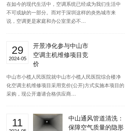
在如今的现代生活中，空调系统已经成为我们生活中
不可或缺的一部分。而对于深圳这样的炎热城市来
说，空调更是家庭和办公室里必不…
开景净化参与中山市
29
空调主机维修项目竞
2024-05
价
中山市小榄人民医院就中山市小榄人民医院综合楼净
化空调主机维修项目采用竞价(公开)方式实施本项目的
采购，现公开邀请合格供应商…
中山通风管道清洗：
11
保障空气质量的隐形