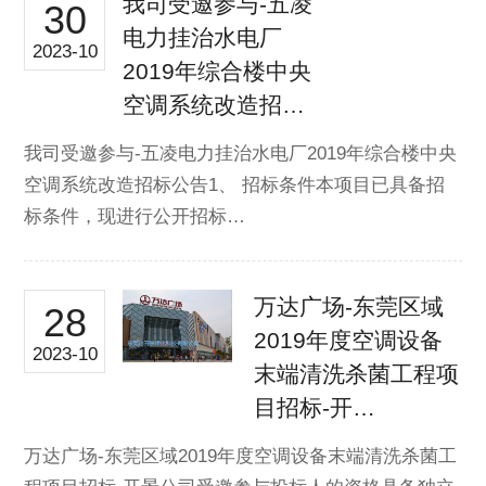
我司受邀参与-五凌
30
电力挂治水电厂
2023-10
2019年综合楼中央
空调系统改造招…
我司受邀参与-五凌电力挂治水电厂2019年综合楼中央
空调系统改造招标公告1、 招标条件本项目已具备招
标条件，现进行公开招标…
万达广场-东莞区域
28
2019年度空调设备
2023-10
末端清洗杀菌工程项
目招标-开…
万达广场-东莞区域2019年度空调设备末端清洗杀菌工