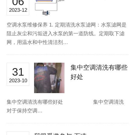
06
2023-12
空调水泵维修保养 1. 定期清洗水泵滤网：水泵滤网是
阻止灰尘和污垢进入水泵的第一道防线。定期取下滤
网，用温水和中性清洁剂…
集中空调清洗有哪些
31
好处
2023-10
集中空调清洗有哪些好处 集中空调清洗
对于保持空调…