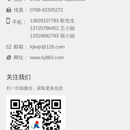
传真：
0769-81505272
13829107783 靳先生
手机：
13725786452 王小姐
13316682783 祝小姐
邮箱：
kjkeji@126.com
网址：
www.kj883.com
关注我们
扫一扫加微信，获取更多信息